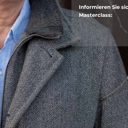
Informieren Sie si
Masterclass: