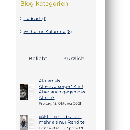
Blog Kategorien
Podcast (1)
Wilhelms Kolumne (6)
Beliebt
Kürzlich
Aktien als
Altersvorsorge? Klar!
Aber auch gegen das
Altern?
Freitag, 15. Oktober 2021
»Aktien« sind so viel
mehr als nur Rendite
Donnerstag, 15. April 2021