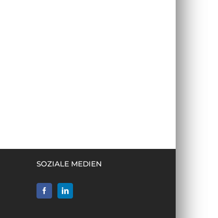
SOZIALE MEDIEN