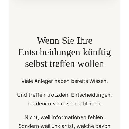
Wenn Sie Ihre
Entscheidungen künftig
selbst treffen wollen
Viele Anleger haben bereits Wissen.
Und treffen trotzdem Entscheidungen,
bei denen sie unsicher bleiben.
Nicht, weil Informationen fehlen.
Sondern weil unklar ist, welche davon