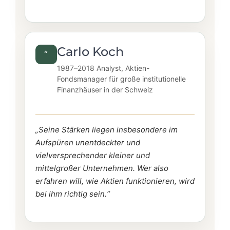
Carlo Koch
“
1987–2018 Analyst, Aktien-
Fondsmanager für große institutionelle
Finanzhäuser in der Schweiz
„Seine Stärken liegen insbesondere im
Aufspüren unentdeckter und
vielversprechender kleiner und
mittelgroßer Unternehmen. Wer also
erfahren will, wie Aktien funktionieren, wird
bei ihm richtig sein.“