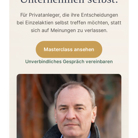
Für Privatanleger, die ihre Entscheidungen
bei Einzelaktien selbst treffen möchten, statt
sich auf Meinungen zu verlassen.
Masterclass ansehen
Unverbindliches Gespräch vereinbaren