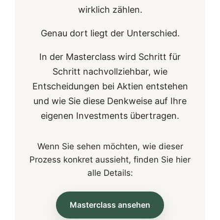
wirklich zählen.
Genau dort liegt der Unterschied.
In der Masterclass wird Schritt für
Schritt nachvollziehbar, wie
Entscheidungen bei Aktien entstehen
und wie Sie diese Denkweise auf Ihre
eigenen Investments übertragen.
Wenn Sie sehen möchten, wie dieser
Prozess konkret aussieht, finden Sie hier
alle Details:
Masterclass ansehen