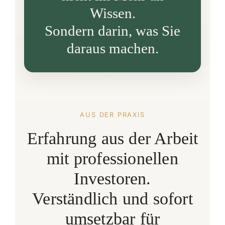
Wissen.
Sondern darin, was Sie
daraus machen.
AUS DER PRAXIS
Erfahrung aus der Arbeit
mit professionellen
Investoren.
Verständlich und sofort
umsetzbar für