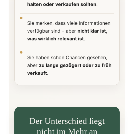
halten oder verkaufen sollten
.
Sie merken, dass viele Informationen
verfügbar sind – aber
nicht klar ist,
was wirklich relevant ist
.
Sie haben schon Chancen gesehen,
aber
zu lange gezögert oder zu früh
verkauft
.
Der Unterschied liegt
nicht im Mehr an