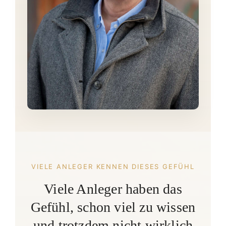
VIELE ANLEGER KENNEN DIESES GEFÜHL
Viele Anleger haben das
Gefühl, schon viel zu wissen
und trotzdem nicht wirklich