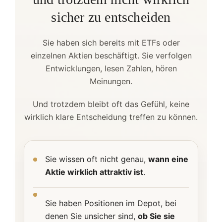
sicher zu entscheiden
Sie haben sich bereits mit ETFs oder
einzelnen Aktien beschäftigt. Sie verfolgen
Entwicklungen, lesen Zahlen, hören
Meinungen.
Und trotzdem bleibt oft das Gefühl, keine
wirklich klare Entscheidung treffen zu können.
Sie wissen oft nicht genau,
wann eine
Aktie wirklich attraktiv ist
.
Sie haben Positionen im Depot, bei
denen Sie unsicher sind,
ob Sie sie