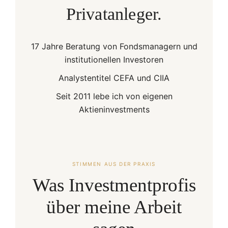
Privatanleger.
17 Jahre Beratung von Fondsmanagern und
institutionellen Investoren
Analystentitel CEFA und CIIA
Seit 2011 lebe ich von eigenen
Aktieninvestments
STIMMEN AUS DER PRAXIS
Was Investmentprofis
über meine Arbeit