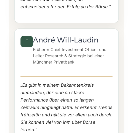
entscheidend für den Erfolg an der Börse.“
André Will-Laudin
“
Früherer Chief Investment Officer und
Leiter Research & Strategie bei einer
Münchner Privatbank
„Es gibt in meinem Bekanntenkreis
niemanden, der eine so starke
Performance über einen so langen
Zeitraum hingelegt hätte. Er erkennt Trends
frühzeitig und hält sie vor allem auch durch.
Sie können viel von ihm über Börse
lernen.“