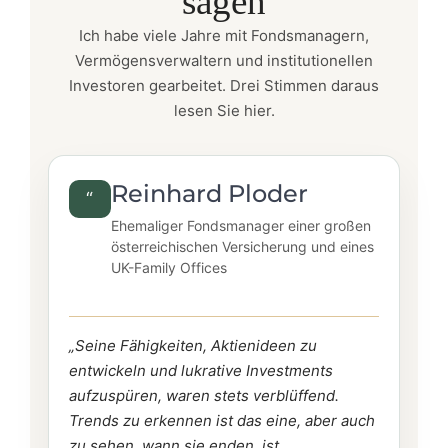
sagen
Ich habe viele Jahre mit Fondsmanagern,
Vermögensverwaltern und institutionellen
Investoren gearbeitet. Drei Stimmen daraus
lesen Sie hier.
Reinhard Ploder
“
Ehemaliger Fondsmanager einer großen
österreichischen Versicherung und eines
UK-Family Offices
„Seine Fähigkeiten, Aktienideen zu
entwickeln und lukrative Investments
aufzuspüren, waren stets verblüffend.
Trends zu erkennen ist das eine, aber auch
zu sehen, wann sie enden, ist