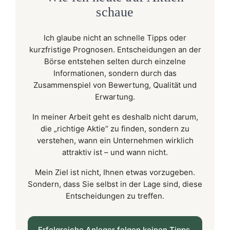
schaue
Ich glaube nicht an schnelle Tipps oder
kurzfristige Prognosen. Entscheidungen an der
Börse entstehen selten durch einzelne
Informationen, sondern durch das
Zusammenspiel von Bewertung, Qualität und
Erwartung.
In meiner Arbeit geht es deshalb nicht darum,
die „richtige Aktie“ zu finden, sondern zu
verstehen, wann ein Unternehmen wirklich
attraktiv ist – und wann nicht.
Mein Ziel ist nicht, Ihnen etwas vorzugeben.
Sondern, dass Sie selbst in der Lage sind, diese
Entscheidungen zu treffen.
Erfolgreiche Anleger folgen keinen Tipps.