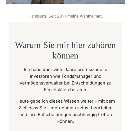
Hamburg. Seit 2011 meine Wahlheimat.
Warum Sie mir hier zuhören
können
Ich habe über viele Jahre professionelle
Investoren wie Fondsmanager und
Vermögensverwalter bei Entscheidungen zu
Einzelaktien beraten.
Heute gebe ich dieses Wissen weiter – mit dem
Ziel, dass Sie Unternehmen selbst beurteilen
und Ihre Entscheidungen unabhängig treffen
können.