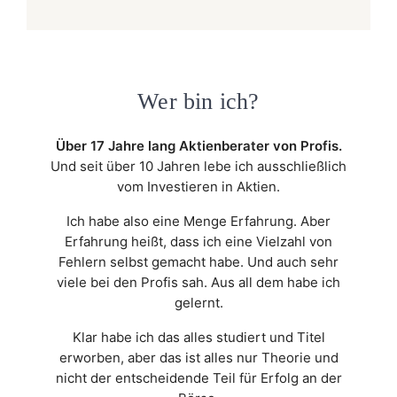
Wer bin ich?
Über 17 Jahre lang Aktienberater von Profis.
Und seit über 10 Jahren lebe ich ausschließlich
vom Investieren in Aktien.
Ich habe also eine Menge Erfahrung. Aber
Erfahrung heißt, dass ich eine Vielzahl von
Fehlern selbst gemacht habe. Und auch sehr
viele bei den Profis sah. Aus all dem habe ich
gelernt.
Klar habe ich das alles studiert und Titel
erworben, aber das ist alles nur Theorie und
nicht der entscheidende Teil für Erfolg an der