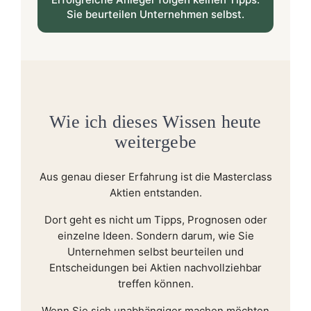
Sie beurteilen Unternehmen selbst.
Wie ich dieses Wissen heute
weitergebe
Aus genau dieser Erfahrung ist die Masterclass
Aktien entstanden.
Dort geht es nicht um Tipps, Prognosen oder
einzelne Ideen. Sondern darum, wie Sie
Unternehmen selbst beurteilen und
Entscheidungen bei Aktien nachvollziehbar
treffen können.
Wenn Sie sich unabhängiger machen möchten