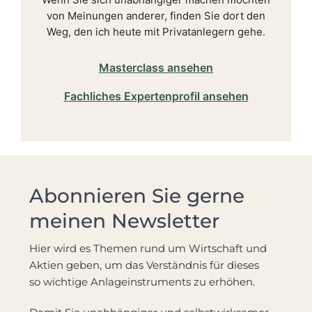
von Meinungen anderer, finden Sie dort den
Weg, den ich heute mit Privatanlegern gehe.
Masterclass ansehen
Fachliches Expertenprofil ansehen
Abonnieren Sie gerne
meinen Newsletter
Hier wird es Themen rund um Wirtschaft und
Aktien geben, um das Verständnis für dieses
so wichtige Anlageinstruments zu erhöhen.