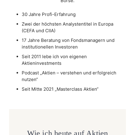
Börse.
30 Jahre Profi-Erfahrung
Zwei der höchsten Analystentitel in Europa
(CEFA und CIIA)
17 Jahre Beratung von Fondsmanagern und
institutionellen Investoren
Seit 2011 lebe ich von eigenen
Aktieninvestments
Podcast „Aktien – verstehen und erfolgreich
nutzen“
Seit Mitte 2021 „Masterclass Aktien“
Wie ich heute auf Aktien