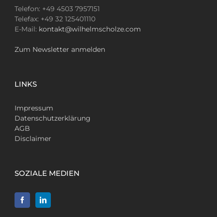
Telefon: +49 4503 7957151
Telefax: +49 32 125401110
E-Mail:
kontakt@wilhelmscholze.com
Zum Newsletter anmelden
LINKS
Impressum
Datenschutzerklärung
AGB
Disclaimer
SOZIALE MEDIEN