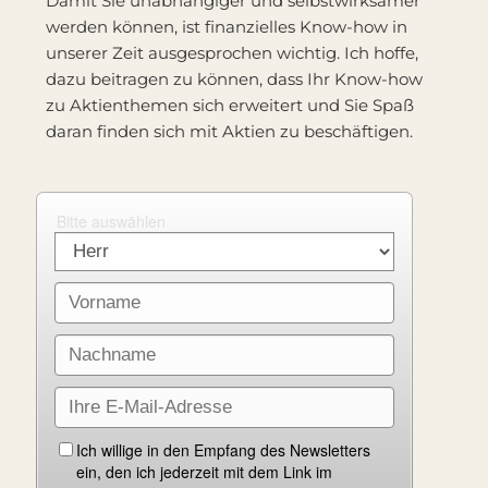
Damit Sie unabhängiger und selbstwirksamer
werden können, ist finanzielles Know-how in
unserer Zeit ausgesprochen wichtig. Ich hoffe,
dazu beitragen zu können, dass Ihr Know-how
zu Aktienthemen sich erweitert und Sie Spaß
daran finden sich mit Aktien zu beschäftigen.