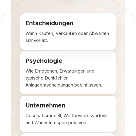
Entscheidungen
Wann Kaufen, Verkaufen oder Abwarten
sinnvoll ist.
Psychologie
Wie Emotionen, Erwartungen und
typische Denkfehler
Anlageentscheidungen beeinflussen.
Unternehmen
Geschäftsmodell, Wettbewerbsvorteile
und Wachstumsperspektiven.