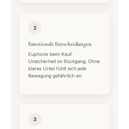
2
Emotionale Entscheidungen
Euphorie beim Kauf.
Unsicherheit im Rückgang. Ohne
klares Urteil fühlt sich jede
Bewegung gefährlich an.
3