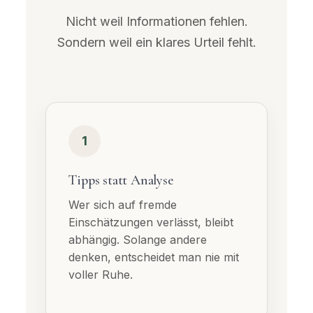
Nicht weil Informationen fehlen.
Sondern weil ein klares Urteil fehlt.
1
Tipps statt Analyse
Wer sich auf fremde
Einschätzungen verlässt, bleibt
abhängig. Solange andere
denken, entscheidet man nie mit
voller Ruhe.