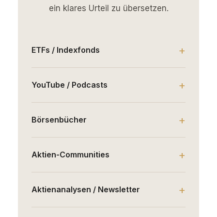
ein klares Urteil zu übersetzen.
ETFs / Indexfonds
YouTube / Podcasts
Börsenbücher
Aktien-Communities
Aktienanalysen / Newsletter