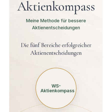
Aktienkompass
Meine Methode für bessere
Aktienentscheidungen
Die fünf Bereiche erfolgreicher
Aktienentscheidungen
WS-
Aktienkompass