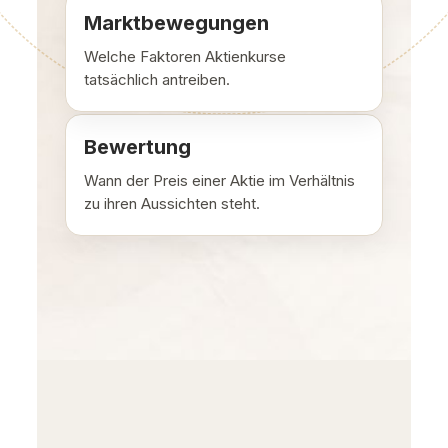
Marktbewegungen
Welche Faktoren Aktienkurse
tatsächlich antreiben.
Bewertung
Wann der Preis einer Aktie im Verhältnis
zu ihren Aussichten steht.