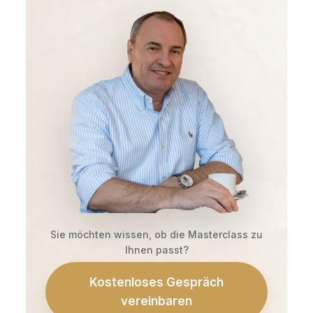
Sie möchten wissen, ob die Masterclass zu
Ihnen passt?
Kostenloses Gespräch
vereinbaren