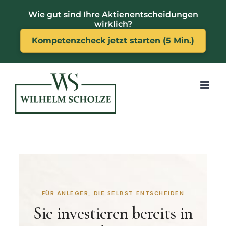
Zum
Wie gut sind Ihre Aktienentscheidungen
Inhalt
wirklich?
springen
Kompetenzcheck jetzt starten (5 Min.)
FÜR ANLEGER, DIE SELBST ENTSCHEIDEN
Sie investieren bereits in