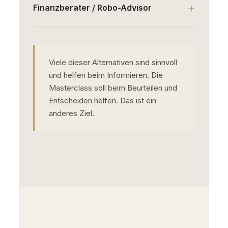
Finanzberater / Robo-Advisor
Viele dieser Alternativen sind sinnvoll
und helfen beim Informieren. Die
Masterclass soll beim Beurteilen und
Entscheiden helfen. Das ist ein
anderes Ziel.