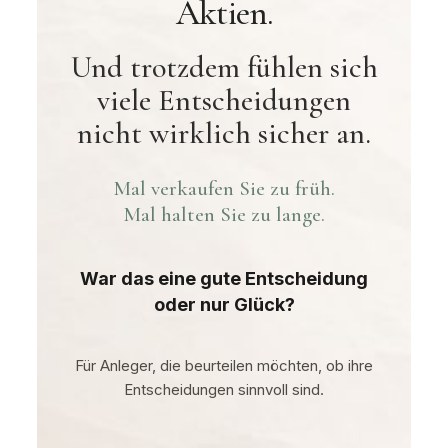
Aktien.
Und trotzdem fühlen sich
viele Entscheidungen
nicht wirklich sicher an.
Mal verkaufen Sie zu früh.
Mal halten Sie zu lange.
War das eine gute Entscheidung
oder nur Glück?
Für Anleger, die beurteilen möchten, ob ihre
Entscheidungen sinnvoll sind.