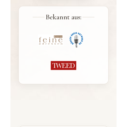
Bekannt aus: