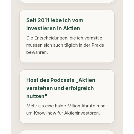
Seit 2011 lebe ich vom
Investieren in Aktien
Die Entscheidungen, die ich vermittle,
müssen sich auch täglich in der Praxis
bewähren.
Host des Podcasts „Aktien
verstehen und erfolgreich
nutzen"
Mehr als eine halbe Million Abrufe rund
um Know-how für Aktieninvestoren.