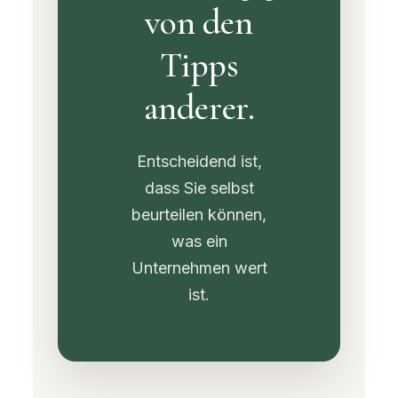
von den
Tipps
anderer.
Entscheidend ist,
dass Sie selbst
beurteilen können,
was ein
Unternehmen wert
ist.