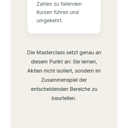
Zahlen zu fallenden
Kursen führen und
umgekehrt.
Die Masterclass setzt genau an
diesem Punkt an: Sie lernen,
Aktien nicht isoliert, sondern im
Zusammenspiel der
entscheidenden Bereiche zu
beurteilen.