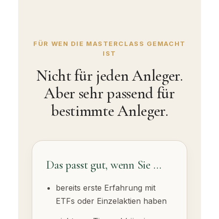
FÜR WEN DIE MASTERCLASS GEMACHT
IST
Nicht für jeden Anleger.
Aber sehr passend für
bestimmte Anleger.
Das passt gut, wenn Sie …
bereits erste Erfahrung mit
ETFs oder Einzelaktien haben