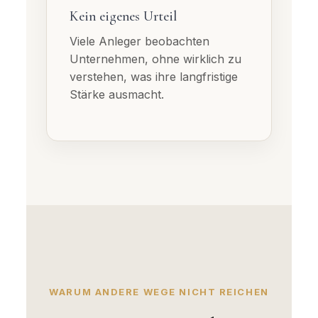
Kein eigenes Urteil
Viele Anleger beobachten
Unternehmen, ohne wirklich zu
verstehen, was ihre langfristige
Stärke ausmacht.
WARUM ANDERE WEGE NICHT REICHEN