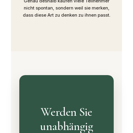
Genau deshalb kaufen viele Teilnehmer
nicht spontan, sondern weil sie merken,
dass diese Art zu denken zu ihnen passt.
Werden Sie
unabhängig