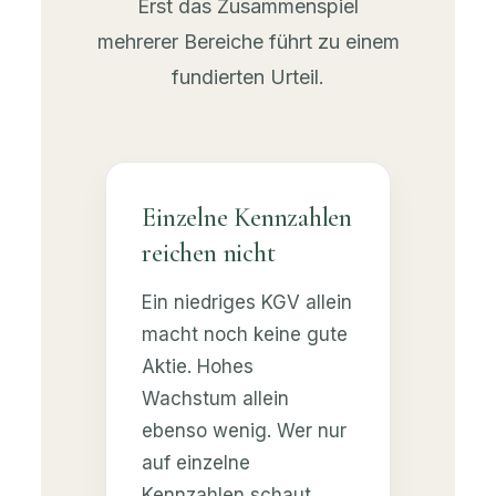
Erst das Zusammenspiel
mehrerer Bereiche führt zu einem
fundierten Urteil.
Einzelne Kennzahlen
reichen nicht
Ein niedriges KGV allein
macht noch keine gute
Aktie. Hohes
Wachstum allein
ebenso wenig. Wer nur
auf einzelne
Kennzahlen schaut,