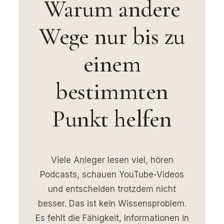
Warum andere
Wege nur bis zu
einem
bestimmten
Punkt helfen
Viele Anleger lesen viel, hören
Podcasts, schauen YouTube-Videos
und entscheiden trotzdem nicht
besser. Das ist kein Wissensproblem.
Es fehlt die Fähigkeit, Informationen in