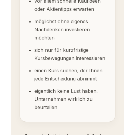
vor allem schnelle Kaufideen
oder Aktientipps erwarten
möglichst ohne eigenes
Nachdenken investieren
möchten
sich nur für kurzfristige
Kursbewegungen interessieren
einen Kurs suchen, der Ihnen
jede Entscheidung abnimmt
eigentlich keine Lust haben,
Unternehmen wirklich zu
beurteilen