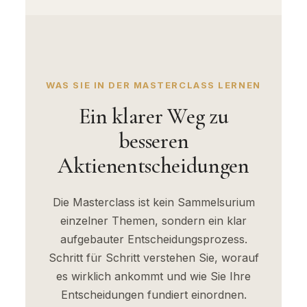
WAS SIE IN DER MASTERCLASS LERNEN
Ein klarer Weg zu
besseren
Aktienentscheidungen
Die Masterclass ist kein Sammelsurium
einzelner Themen, sondern ein klar
aufgebauter Entscheidungsprozess.
Schritt für Schritt verstehen Sie, worauf
es wirklich ankommt und wie Sie Ihre
Entscheidungen fundiert einordnen.