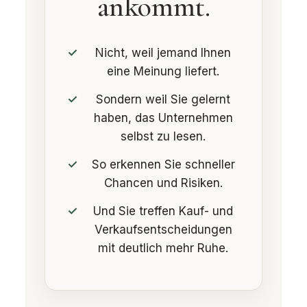
ankommt.
Nicht, weil jemand Ihnen
eine Meinung liefert.
Sondern weil Sie gelernt
haben, das Unternehmen
selbst zu lesen.
So erkennen Sie schneller
Chancen und Risiken.
Und Sie treffen Kauf- und
Verkaufsentscheidungen
mit deutlich mehr Ruhe.