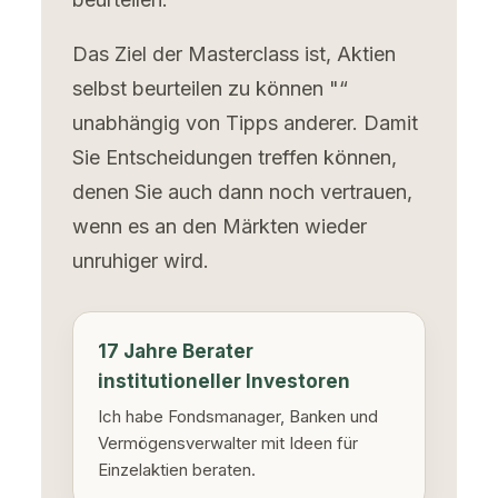
Das Ziel der Masterclass ist, Aktien
selbst beurteilen zu können "“
unabhängig von Tipps anderer. Damit
Sie Entscheidungen treffen können,
denen Sie auch dann noch vertrauen,
wenn es an den Märkten wieder
unruhiger wird.
17 Jahre Berater
institutioneller Investoren
Ich habe Fondsmanager, Banken und
Vermögensverwalter mit Ideen für
Einzelaktien beraten.