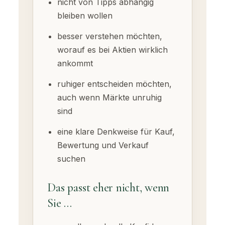
nicht von Tipps abhängig
bleiben wollen
besser verstehen möchten,
worauf es bei Aktien wirklich
ankommt
ruhiger entscheiden möchten,
auch wenn Märkte unruhig
sind
eine klare Denkweise für Kauf,
Bewertung und Verkauf
suchen
Das passt eher nicht, wenn
Sie …