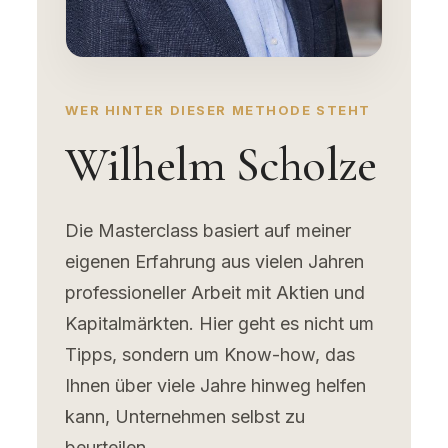
WER HINTER DIESER METHODE STEHT
Wilhelm Scholze
Die Masterclass basiert auf meiner
eigenen Erfahrung aus vielen Jahren
professioneller Arbeit mit Aktien und
Kapitalmärkten. Hier geht es nicht um
Tipps, sondern um Know-how, das
Ihnen über viele Jahre hinweg helfen
kann, Unternehmen selbst zu
beurteilen.