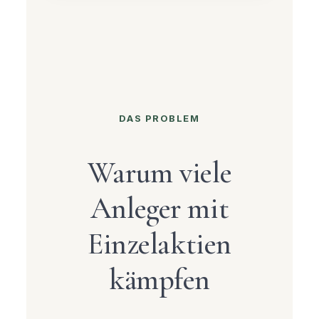
DAS PROBLEM
Warum viele
Anleger mit
Einzelaktien
kämpfen