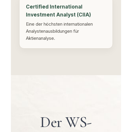
Certified International
Investment Analyst (CIIA)
Eine der höchsten internationalen
Analystenausbildungen für
Aktienanalyse.
Der WS-