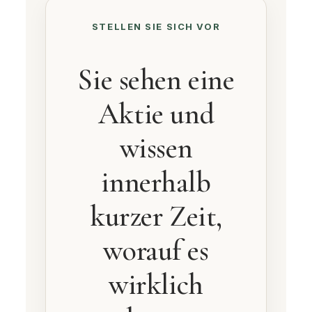
STELLEN SIE SICH VOR
Sie sehen eine
Aktie und
wissen
innerhalb
kurzer Zeit,
worauf es
wirklich