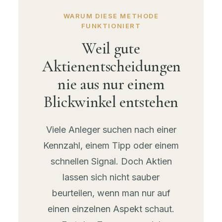
WARUM DIESE METHODE
FUNKTIONIERT
Weil gute
Aktienentscheidungen
nie aus nur einem
Blickwinkel entstehen
Viele Anleger suchen nach einer
Kennzahl, einem Tipp oder einem
schnellen Signal. Doch Aktien
lassen sich nicht sauber
beurteilen, wenn man nur auf
einen einzelnen Aspekt schaut.