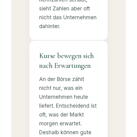
sieht Zahlen aber oft
nicht das Unternehmen
dahinter.
Kurse bewegen sich
nach Erwartungen
An der Börse zählt
nicht nur, was ein
Unternehmen heute
liefert. Entscheidend ist
oft, was der Markt
morgen erwartet.
Deshalb können gute