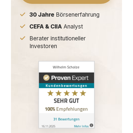
30 Jahre
Börsenerfahrung
CEFA & CIIA
Analyst
Berater institutioneller
Investoren