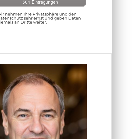
ir nehmen Ihre Privatsphäre und den
atenschutz sehr ernst und geben Daten
iemals an Dritte weiter.