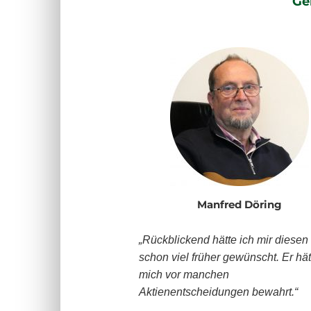
Ge
Manfred Döring
„Rückblickend hätte ich mir diesen
schon viel früher gewünscht. Er hät
mich vor manchen
Aktienentscheidungen bewahrt.“