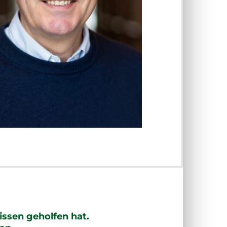
issen geholfen hat.