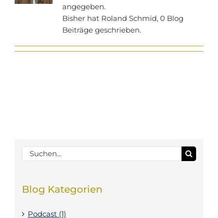
angegeben.
Bisher hat Roland Schmid, 0 Blog
Beiträge geschrieben.
Suche
nach:
Blog Kategorien
Podcast (1)