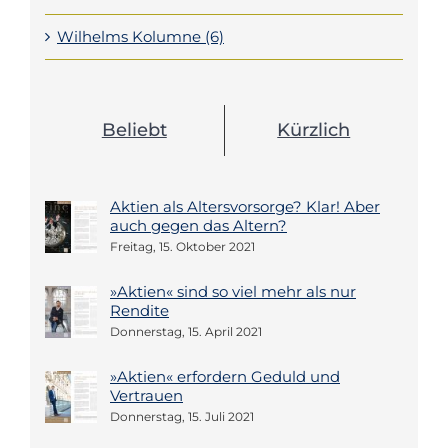
Wilhelms Kolumne (6)
Beliebt
Kürzlich
Aktien als Altersvorsorge? Klar! Aber
auch gegen das Altern?
Freitag, 15. Oktober 2021
»Aktien« sind so viel mehr als nur
Rendite
Donnerstag, 15. April 2021
»Aktien« erfordern Geduld und
Vertrauen
Donnerstag, 15. Juli 2021