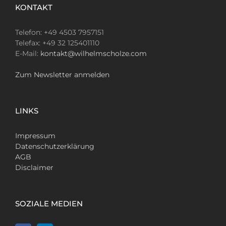
KONTAKT
Telefon: +49 4503 7957151
Telefax: +49 32 125401110
E-Mail:
kontakt@wilhelmscholze.com
Zum Newsletter anmelden
LINKS
Impressum
Datenschutzerklärung
AGB
Disclaimer
SOZIALE MEDIEN